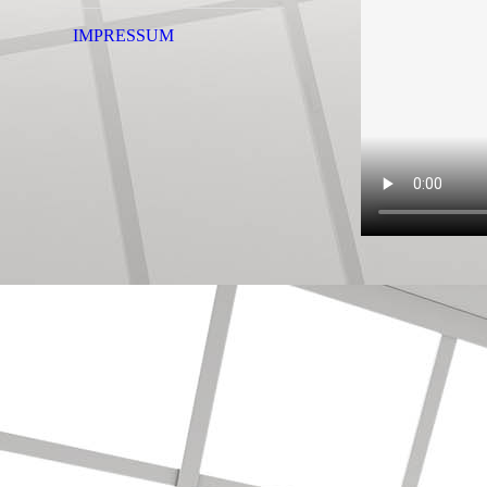
IMPRESSUM